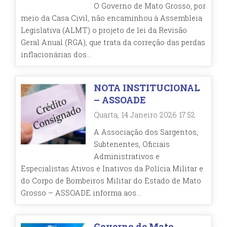
O Governo de Mato Grosso, por
meio da Casa Civil, não encaminhou à Assembleia
Legislativa (ALMT) o projeto de lei da Revisão
Geral Anual (RGA), que trata da correção das perdas
inflacionárias dos...
NOTA INSTITUCIONAL
– ASSOADE
Quarta, 14 Janeiro 2026 17:52
A Associação dos Sargentos,
Subtenentes, Oficiais
Administrativos e
Especialistas Ativos e Inativos da Polícia Militar e
do Corpo de Bombeiros Militar do Estado de Mato
Grosso – ASSOADE informa aos...
Governo de Mato