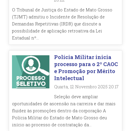
O Tribunal de Justiça do Estado de Mato Grosso
(TJMT) admitiu o Incidente de Resolução de
Demandas Repetitivas (IRDR) que discute a
possibilidade de aplicação retroativa da Lei
Estadual nº...
Polícia Militar inicia
processo para o 2º CAOC
e Promoção por Mérito
Intelectual
Quarta, 12 Novembro 2025 20:17
Seleção deve ampliar
oportunidades de ascensão na carreira e dar mais
fluidez às promoções dentro da corporação A
Polícia Militar do Estado de Mato Grosso deu
início ao processo de contratação da...