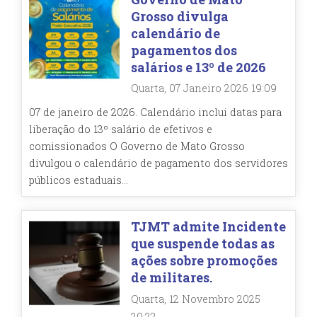
Grosso divulga
calendário de
pagamentos dos
salários e 13º de 2026
Quarta, 07 Janeiro 2026 19:09
07 de janeiro de 2026. Calendário inclui datas para
liberação do 13º salário de efetivos e
comissionados O Governo de Mato Grosso
divulgou o calendário de pagamento dos servidores
públicos estaduais...
TJMT admite Incidente
que suspende todas as
ações sobre promoções
de militares.
Quarta, 12 Novembro 2025
20:22