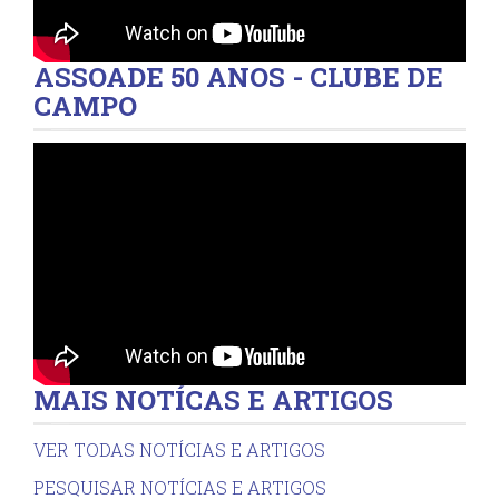
ASSOADE 50 ANOS - CLUBE DE
CAMPO
MAIS NOTÍCAS E ARTIGOS
VER TODAS NOTÍCIAS E ARTIGOS
PESQUISAR NOTÍCIAS E ARTIGOS