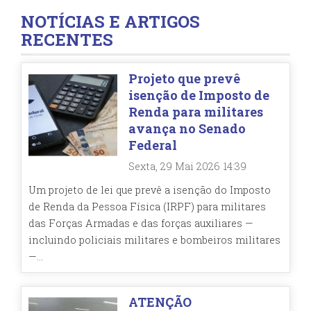
NOTÍCIAS E ARTIGOS
RECENTES
Projeto que prevê
isenção de Imposto de
Renda para militares
avança no Senado
Federal
Sexta, 29 Mai 2026 14:39
Um projeto de lei que prevê a isenção do Imposto
de Renda da Pessoa Física (IRPF) para militares
das Forças Armadas e das forças auxiliares —
incluindo policiais militares e bombeiros militares
—...
ATENÇÃO