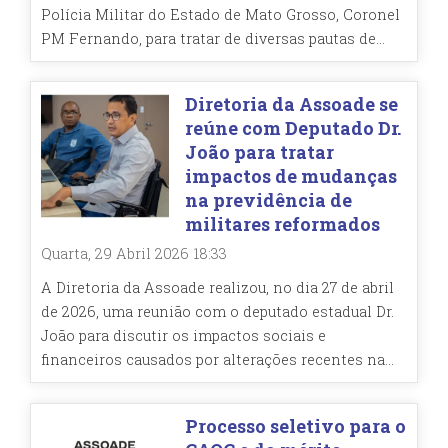
Polícia Militar do Estado de Mato Grosso, Coronel
PM Fernando, para tratar de diversas pautas de...
Diretoria da Assoade se
reúne com Deputado Dr.
João para tratar
impactos de mudanças
na previdência de
militares reformados
Quarta, 29 Abril 2026 18:33
A Diretoria da Assoade realizou, no dia 27 de abril
de 2026, uma reunião com o deputado estadual Dr.
João para discutir os impactos sociais e
financeiros causados por alterações recentes na...
Processo seletivo para o