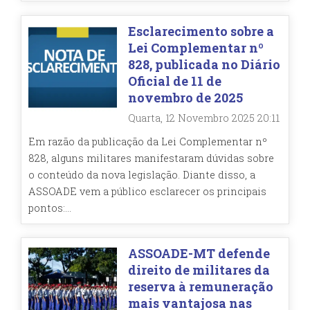
Esclarecimento sobre a
Lei Complementar nº
828, publicada no Diário
Oficial de 11 de
novembro de 2025
Quarta, 12 Novembro 2025 20:11
Em razão da publicação da Lei Complementar nº
828, alguns militares manifestaram dúvidas sobre
o conteúdo da nova legislação. Diante disso, a
ASSOADE vem a público esclarecer os principais
pontos:...
ASSOADE-MT defende
direito de militares da
reserva à remuneração
mais vantajosa nas