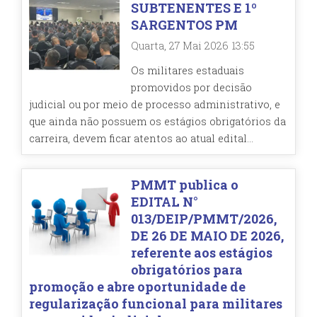
SUBTENENTES E 1º
SARGENTOS PM
Quarta, 27 Mai 2026 13:55
Os militares estaduais
promovidos por decisão
judicial ou por meio de processo administrativo, e
que ainda não possuem os estágios obrigatórios da
carreira, devem ficar atentos ao atual edital...
PMMT publica o
EDITAL N°
013/DEIP/PMMT/2026,
DE 26 DE MAIO DE 2026,
referente aos estágios
obrigatórios para
promoção e abre oportunidade de
regularização funcional para militares