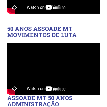
50 ANOS ASSOADE MT -
MOVIMENTOS DE LUTA
ASSOADE MT 50 ANOS
ADMINISTRAÇÃO