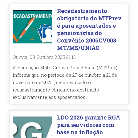
Recadastramento
obrigatório do MTPrev
é para aposentados e
pensionistas do
Convênio 2006CV003
MT/MS/UNIÃO
Quinta, 09 Outubro 2025 21:13
A Fundação Mato Grosso Previdência (MTPrev)
informa que, no período de 27 de outubro a 21 de
novembro de 2025 , será realizado o
recadastramento obrigatório destinado
exclusivamente aos aposentados...
LDO 2026 garante RGA
para servidores com
base na inflação