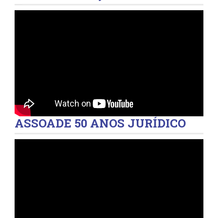
ASSOADE 50 ANOS JURÍDICO