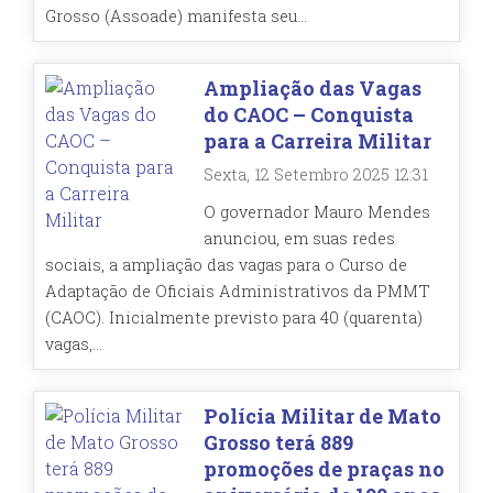
Grosso (Assoade) manifesta seu...
Ampliação das Vagas
do CAOC – Conquista
para a Carreira Militar
Sexta, 12 Setembro 2025 12:31
O governador Mauro Mendes
anunciou, em suas redes
sociais, a ampliação das vagas para o Curso de
Adaptação de Oficiais Administrativos da PMMT
(CAOC). Inicialmente previsto para 40 (quarenta)
vagas,...
Polícia Militar de Mato
Grosso terá 889
promoções de praças no