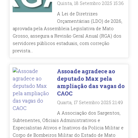
Quinta, 18 Setembro 2025 15:36
A Lei de Diretrizes
Orçamentárias (LDO) de 2026,
aprovada pela Assembleia Legislativa de Mato
Grosso, assegura a Revisão Geral Anual (RGA) dos
servidores públicos estaduais, com correção
prevista...
Assoade agradece ao
deputado Max pela
ampliação das vagas do
CAOC
Quarta, 17 Setembro 2025 21:49
A Associação dos Sargentos,
Subtenentes, Oficiais Administrativos e
Especialistas Ativos e Inativos da Polícia Militar e
Corpo de Bombeiros Militar do Estado de Mato