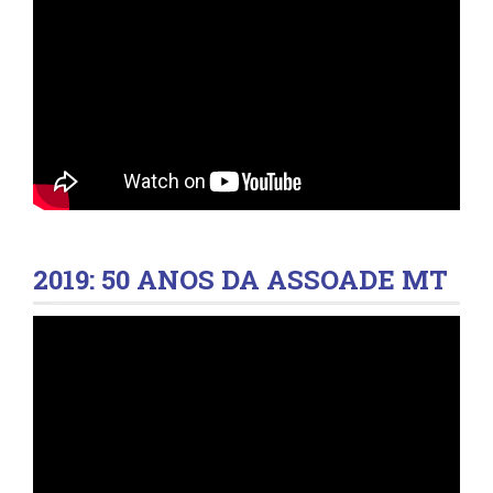
2019: 50 ANOS DA ASSOADE MT