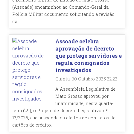
(Assoade) encaminhou ao Comando-Geral da
Polícia Militar documento solicitando a revisão
da...
Assoade celebra
aprovação de decreto
que protege servidores e
regula consignados
investigados
Quinta, 30 Outubro 2025 22:22
A Assembleia Legislativa de
Mato Grosso aprovou por
unanimidade, nesta quarta-
feira (29), o Projeto de Decreto Legislativo nº
13/2025, que suspende os efeitos de contratos de
cartões de crédito...