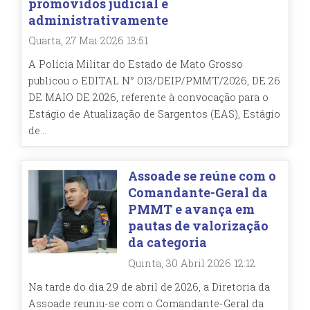
promovidos judicial e
administrativamente
Quarta, 27 Mai 2026 13:51
A Polícia Militar do Estado de Mato Grosso
publicou o EDITAL N° 013/DEIP/PMMT/2026, DE 26
DE MAIO DE 2026, referente à convocação para o
Estágio de Atualização de Sargentos (EAS), Estágio
de...
Assoade se reúne com o
Comandante-Geral da
PMMT e avança em
pautas de valorização
da categoria
Quinta, 30 Abril 2026 12:12
Na tarde do dia 29 de abril de 2026, a Diretoria da
Assoade reuniu-se com o Comandante-Geral da