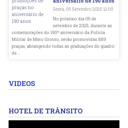
aniversário de 190 anos
Sexta, 05 Setembro 2025 12:00
No próximo dia 05 de
setembro de 2025, durante as
comemorações do 190º aniversário da Polícia
Militar de Mato Grosso, serão promovidas 889
praças, abrangendo todas as graduações do quadro:
de...
VIDEOS
HOTEL DE TRÂNSITO