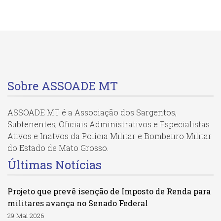
Sobre ASSOADE MT
ASSOADE MT é a Associação dos Sargentos,
Subtenentes, Oficiais Administrativos e Especialistas
Ativos e Inatvos da Polícia Militar e Bombeiiro Militar
do Estado de Mato Grosso.
Últimas Notícias
Projeto que prevê isenção de Imposto de Renda para
militares avança no Senado Federal
29 Mai 2026